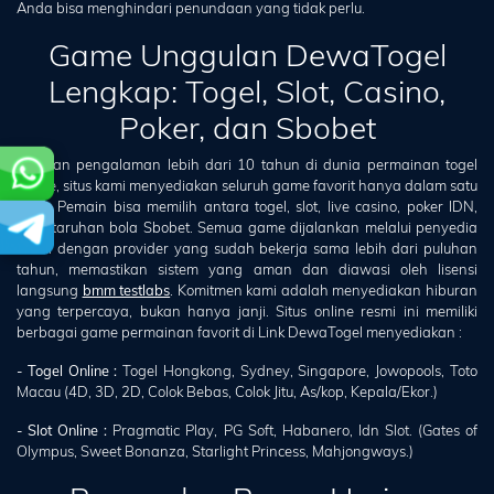
Anda bisa menghindari penundaan yang tidak perlu.
Game Unggulan DewaTogel
Lengkap: Togel, Slot, Casino,
Poker, dan Sbobet
Dengan pengalaman lebih dari 10 tahun di dunia permainan togel
online, situs kami menyediakan seluruh game favorit hanya dalam satu
akun. Pemain bisa memilih antara togel, slot, live casino, poker IDN,
atau taruhan bola Sbobet. Semua game dijalankan melalui penyedia
resmi dengan provider yang sudah bekerja sama lebih dari puluhan
tahun, memastikan sistem yang aman dan diawasi oleh lisensi
langsung
bmm testlabs
. Komitmen kami adalah menyediakan hiburan
yang terpercaya, bukan hanya janji. Situs online resmi ini memiliki
berbagai game permainan favorit di Link DewaTogel menyediakan :
- Togel Online :
Togel Hongkong, Sydney, Singapore, Jowopools, Toto
Macau (4D, 3D, 2D, Colok Bebas, Colok Jitu, As/kop, Kepala/Ekor.)
- Slot Online :
Pragmatic Play, PG Soft, Habanero, Idn Slot. (Gates of
Olympus, Sweet Bonanza, Starlight Princess, Mahjongways.)