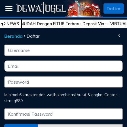
SELAMAT DATANG
Daftar
N MUDAH Dengan FITUR Terbaru, Deposit Via : - VIRTUAL ACCOUNT 
NEWS
Beranda
Beranda
Daftar
Daftar
Togel
Live
Casino
Slot
Games
Minimal 6 karakter dan wajib kombinasi huruf & angka. Contoh :
strong889
Esports
PROMO
Bola