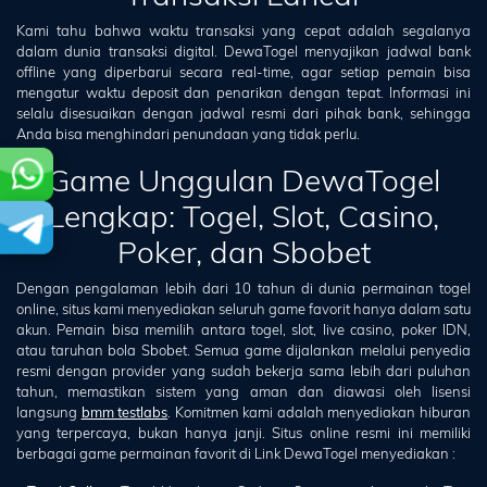
Kami tahu bahwa waktu transaksi yang cepat adalah segalanya
dalam dunia transaksi digital. DewaTogel menyajikan jadwal bank
offline yang diperbarui secara real-time, agar setiap pemain bisa
mengatur waktu deposit dan penarikan dengan tepat. Informasi ini
selalu disesuaikan dengan jadwal resmi dari pihak bank, sehingga
Anda bisa menghindari penundaan yang tidak perlu.
Game Unggulan DewaTogel
Lengkap: Togel, Slot, Casino,
Poker, dan Sbobet
Dengan pengalaman lebih dari 10 tahun di dunia permainan togel
online, situs kami menyediakan seluruh game favorit hanya dalam satu
akun. Pemain bisa memilih antara togel, slot, live casino, poker IDN,
atau taruhan bola Sbobet. Semua game dijalankan melalui penyedia
resmi dengan provider yang sudah bekerja sama lebih dari puluhan
tahun, memastikan sistem yang aman dan diawasi oleh lisensi
langsung
bmm testlabs
. Komitmen kami adalah menyediakan hiburan
yang terpercaya, bukan hanya janji. Situs online resmi ini memiliki
berbagai game permainan favorit di Link DewaTogel menyediakan :