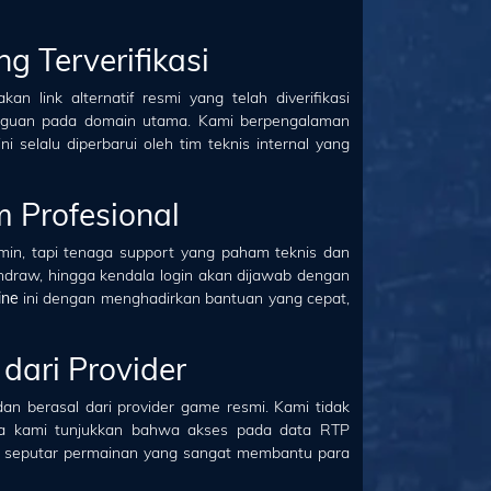
g Terverifikasi
 link alternatif resmi yang telah diverifikasi
ngguan pada domain utama. Kami berpengalaman
ni selalu diperbarui oleh tim teknis internal yang
m Profesional
dmin, tapi tenaga support yang paham teknis dan
hdraw, hingga kendala login akan dijawab dengan
ine
ini dengan menghadirkan bantuan yang cepat,
dari Provider
dan berasal dari provider game resmi. Kami tidak
una kami tunjukkan bahwa akses pada data RTP
n seputar permainan yang sangat membantu para