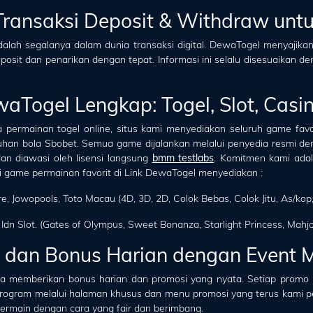
Transaksi Deposit & Withdraw untu
lah segalanya dalam dunia transaksi digital. DewaTogel menyajikan j
osit dan penarikan dengan tepat. Informasi ini selalu disesuaikan d
ogel Lengkap: Togel, Slot, Casin
 permainan togel online, situs kami menyediakan seluruh game fav
 taruhan bola Sbobet. Semua game dijalankan melalui penyedia resmi d
n diawasi oleh lisensi langsung
bmm testlabs
. Komitmen kami ada
agai game permainan favorit di Link DewaTogel menyediakan :
 Jowopools, Toto Macau (4D, 3D, 2D, Colok Bebas, Colok Jitu, As/kop,
Idn Slot. (Gates of Olympus, Sweet Bonanza, Starlight Princess, Mahj
 dan Bonus Harian dengan Event M
uga memberikan bonus harian dan promosi yang nyata. Setiap promo 
rogram melalui halaman khusus dan menu promosi yang terus kami 
rmain dengan cara yang fair dan berimbang.