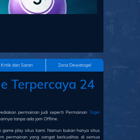
Kritik dan Saran
Zona Dewatogel
ne Terpercaya 24
yediakan permainan judi seperti Permainan
Togel
harinya tanpa ada jam Offline.
m game play situs kami. Namun bukan hanya situs
tem permainan yang sangat berkualitas di semua